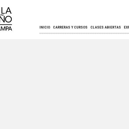
INICIO
CARRERAS Y CURSOS
CLASES ABIERTAS
EX