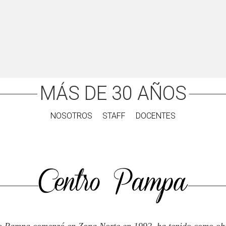
MÁS DE 30 AÑOS
NOSOTROS
STAFF
DOCENTES