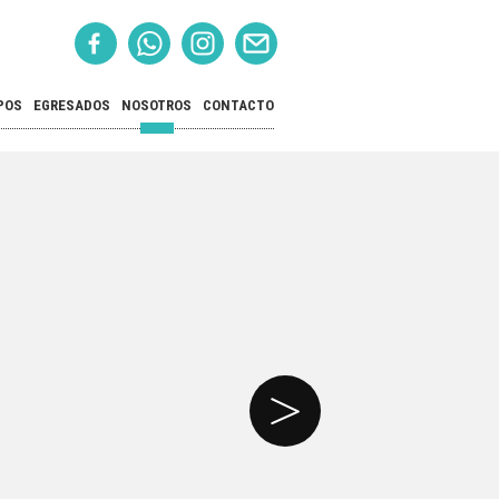
POS
EGRESADOS
NOSOTROS
CONTACTO