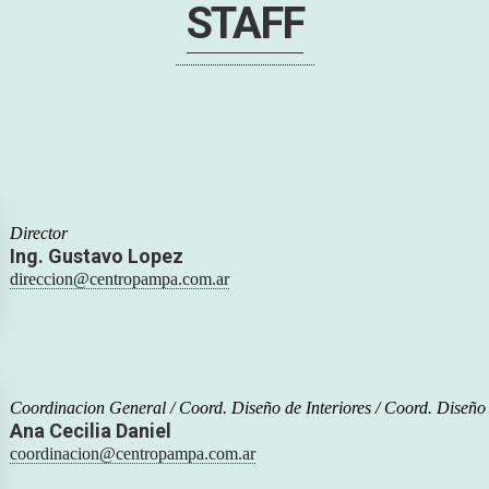
STAFF
Director
Ing. Gustavo Lopez
direccion@centropampa.com.ar
Coordinacion General / Coord. Diseño de Interiores / Coord. Diseño 
Ana Cecilia Daniel
coordinacion@centropampa.com.ar