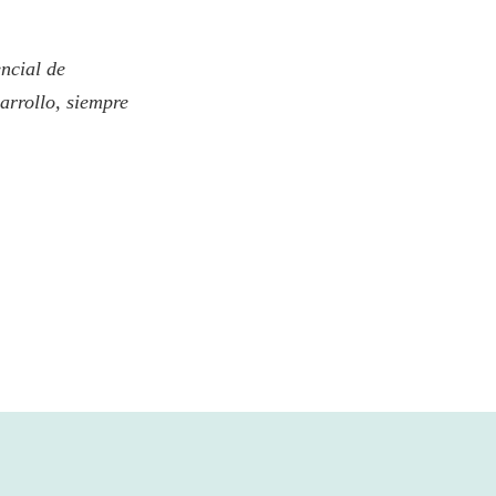
encial de
arrollo, siempre