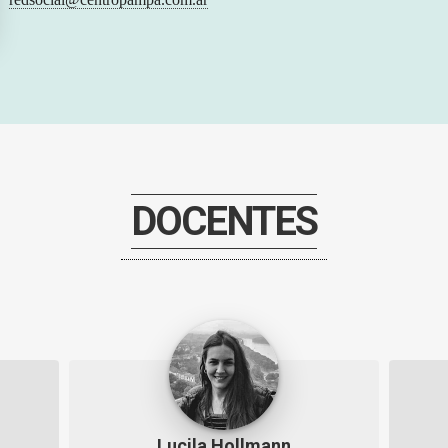
DOCENTES
Lucila Hollmann