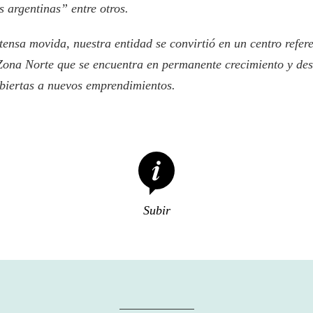
 argentinas” entre otros.
tensa movida, nuestra entidad se convirtió en un centro refer
Zona Norte que se encuentra en permanente crecimiento y des
abiertas a nuevos emprendimientos.
Subir