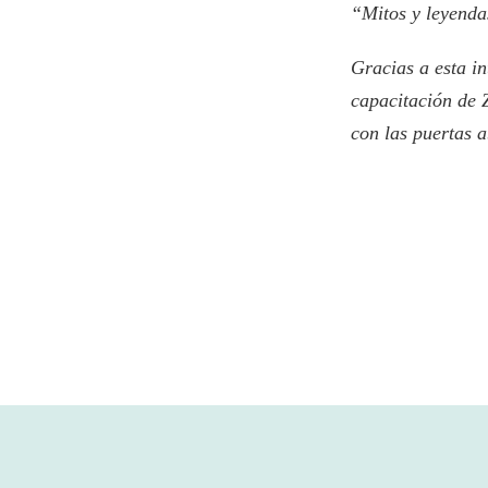
“Mitos y leyendas
Gracias a esta in
capacitación de 
con las puertas 