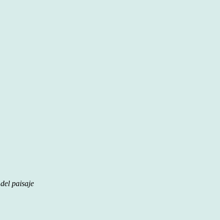
del paisaje