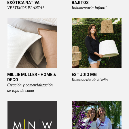
EXÓTICA NATIVA
BAJITOS
VESTIMOS PLANTAS
Indumentaria infantil
MILLIE MULLER - HOME &
ESTUDIO MG
DECO
Iluminación de diseño
Creación y comercialización
de ropa de cama