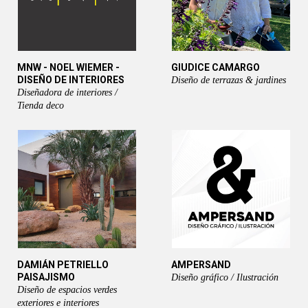
MNW - NOEL WIEMER -
GIUDICE CAMARGO
DISEÑO DE INTERIORES
Diseño de terrazas & jardines
Diseñadora de interiores /
Tienda deco
DAMIÁN PETRIELLO
AMPERSAND
PAISAJISMO
Diseño gráfico / Ilustración
Diseño de espacios verdes
exteriores e interiores